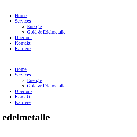
Home
Services
Energie
Gold & Edelmetalle
Über uns
Kontakt
Karriere
Home
Services
Energie
Gold & Edelmetalle
Über uns
Kontakt
Karriere
edelmetalle