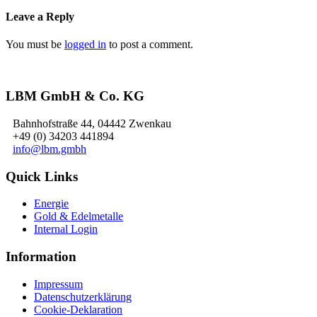
Leave a Reply
You must be
logged in
to post a comment.
LBM GmbH & Co. KG
Bahnhofstraße 44, 04442 Zwenkau
+49 (0) 34203 441894
info@lbm.gmbh
Quick Links
Energie
Gold & Edelmetalle
Internal Login
Information
Impressum
Datenschutzerklärung
Cookie-Deklaration